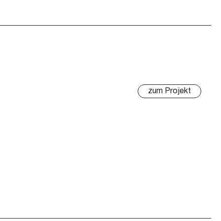
zum Projekt