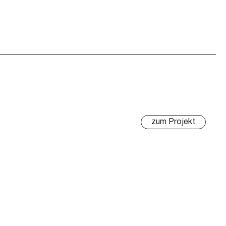
zum Projekt