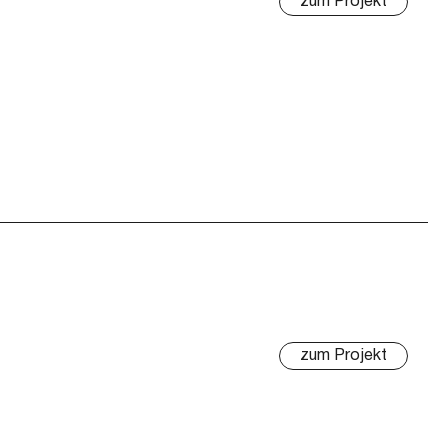
zum Projekt
zum Projekt