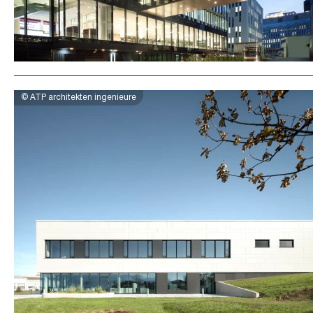
© ATP architekten ingenieure