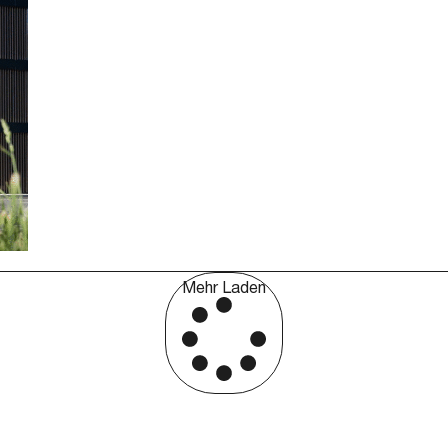
Mehr Laden