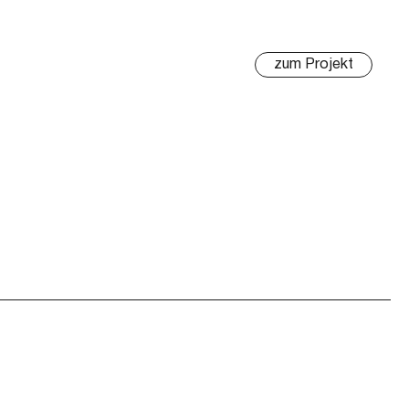
zum Projekt