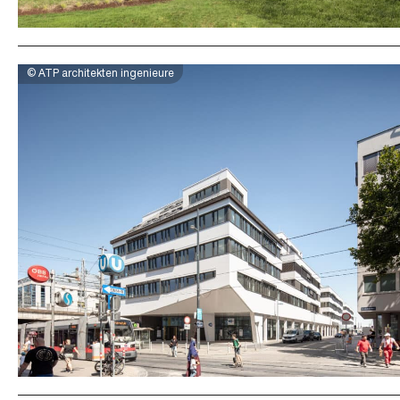
© ATP architekten ingenieure