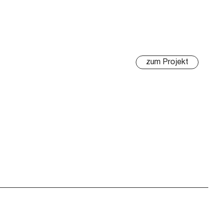
zum Projekt