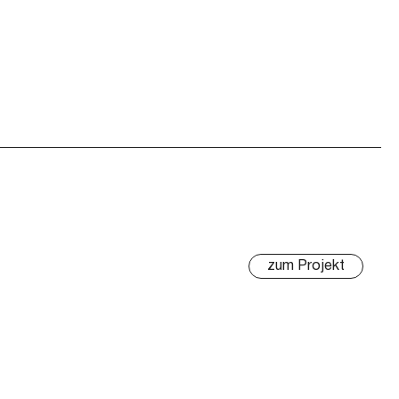
zum Projekt