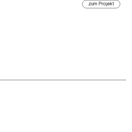
zum Projekt