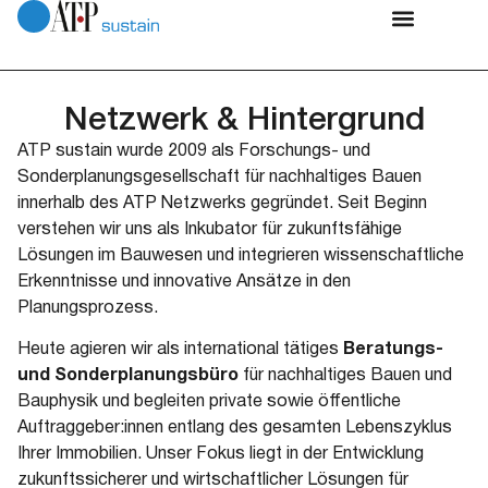
Netzwerk & Hintergrund
ATP sustain wurde 2009 als Forschungs- und
Sonderplanungsgesellschaft für nachhaltiges Bauen
innerhalb des ATP Netzwerks gegründet. Seit Beginn
verstehen wir uns als Inkubator für zukunftsfähige
Lösungen im Bauwesen und integrieren wissenschaftliche
Erkenntnisse und innovative Ansätze in den
Planungsprozess.
Heute agieren wir als international tätiges
Beratungs-
und Sonderplanungsbüro
für nachhaltiges Bauen und
Bauphysik und begleiten private sowie öffentliche
Auftraggeber:innen entlang des gesamten Lebenszyklus
Ihrer Immobilien. Unser Fokus liegt in der Entwicklung
zukunftssicherer und wirtschaftlicher Lösungen für