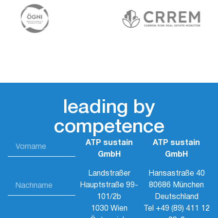
leading by
competence
ATP sustain
ATP sustain
GmbH
GmbH
Landstraßer
Hansastraße 40
Hauptstraße 99-
80686 München
101/2b
Deutschland
1030 Wien
Tel
+49 (89) 411 12