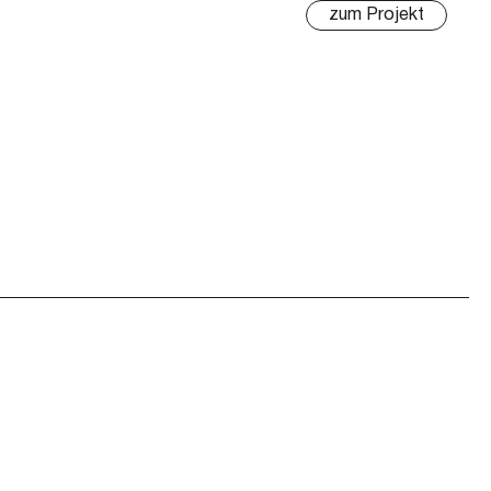
zum Projekt