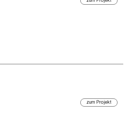
zum Projekt
zum Projekt