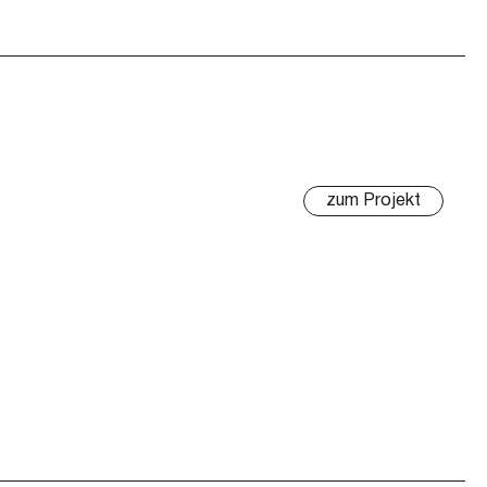
zum Projekt