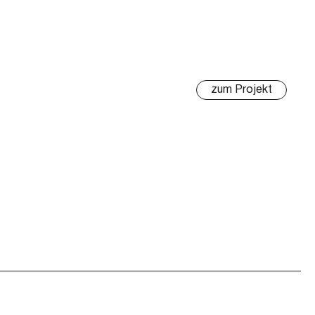
zum Projekt