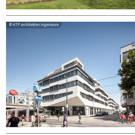
© ATP architekten ingenieure