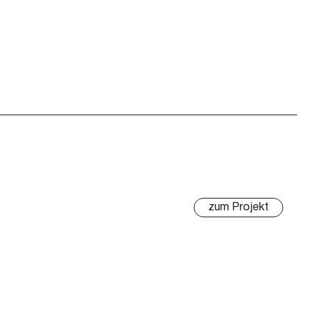
zum Projekt