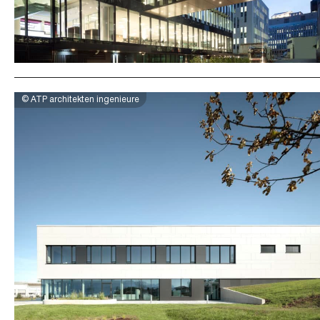
© ATP architekten ingenieure