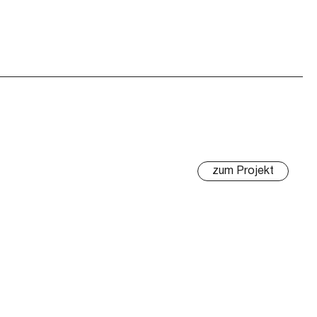
zum Projekt