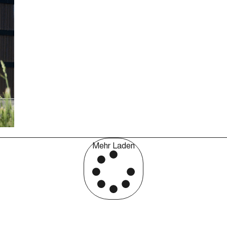
Mehr Laden