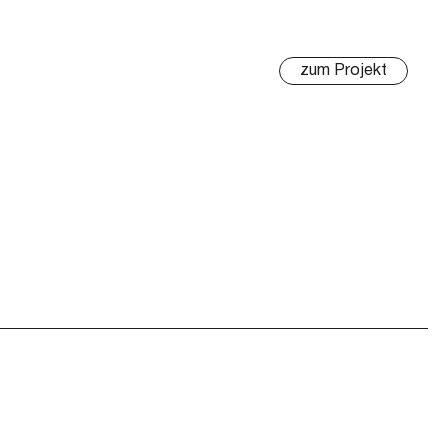
zum Projekt